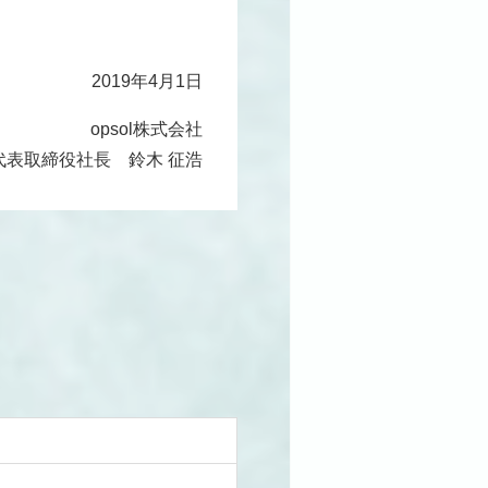
2019年4月1日
opsol株式会社
代表取締役社長 鈴木 征浩