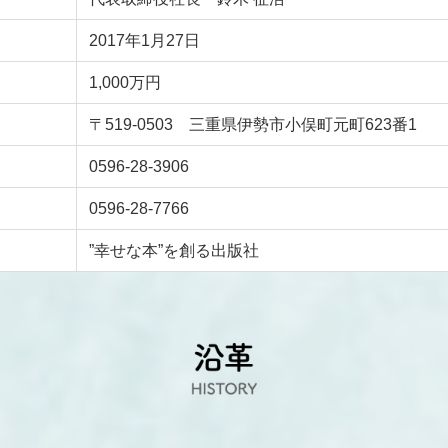
2017年1月27日
1,000万円
〒519-0503 三重県伊勢市小俣町元町623番1
0596-28-3906
0596-28-7766
”幸せな本”を創る出版社