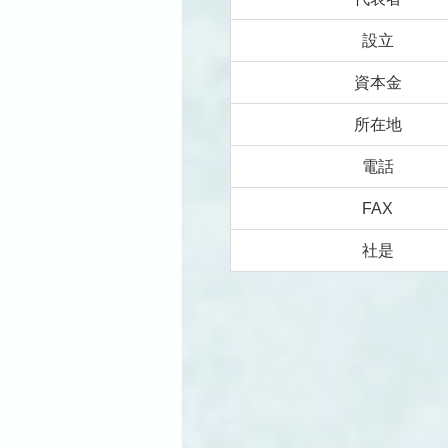
設立
資本金
所在地
電話
FAX
社是