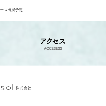
ブース出展予定