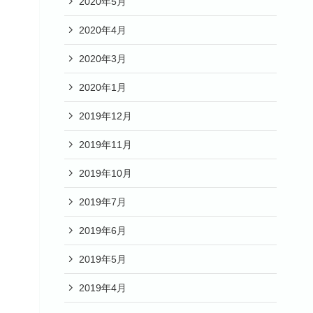
2020年5月
2020年4月
2020年3月
2020年1月
2019年12月
2019年11月
2019年10月
2019年7月
2019年6月
2019年5月
2019年4月