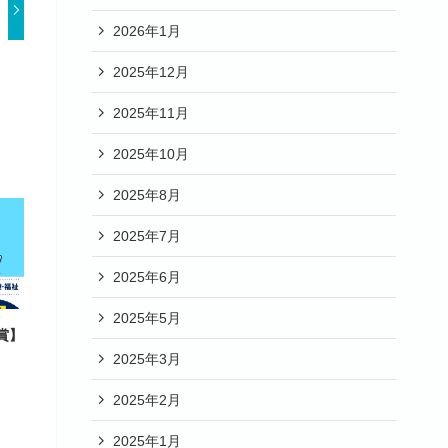
2026年1月
2025年12月
2025年11月
2025年10月
2025年8月
2025年7月
2025年6月
2025年5月
賞】
2025年3月
2025年2月
2025年1月