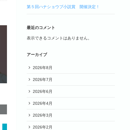
第５回ハナショウブ小説賞 開催決定！
最近のコメント
表示できるコメントはありません。
アーカイブ
2026年8月
2026年7月
2026年6月
2026年4月
2026年3月
2026年2月