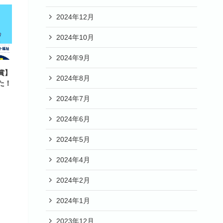
2024年12月
2024年10月
2024年9月
賞】
2024年8月
た！
2024年7月
2024年6月
2024年5月
2024年4月
2024年2月
2024年1月
2023年12月