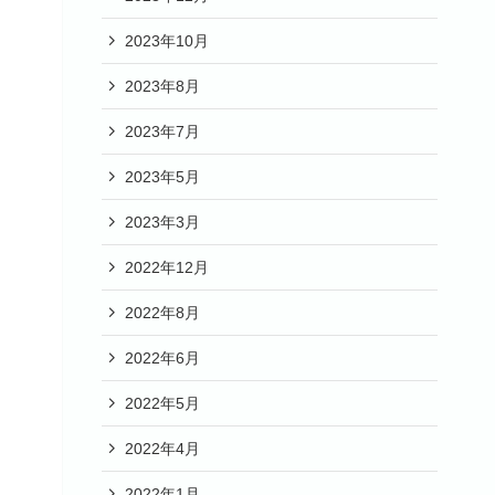
2023年10月
2023年8月
2023年7月
2023年5月
2023年3月
2022年12月
2022年8月
2022年6月
2022年5月
2022年4月
2022年1月