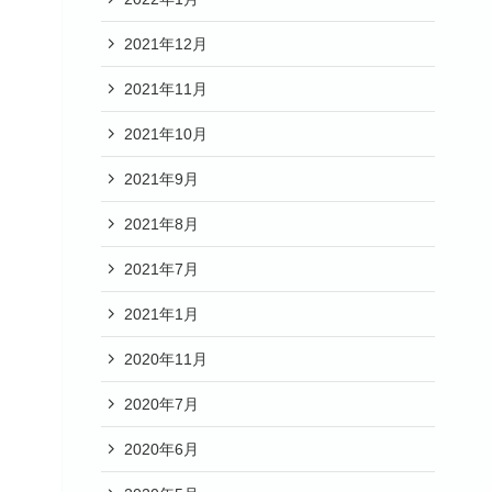
2021年12月
2021年11月
2021年10月
2021年9月
2021年8月
2021年7月
2021年1月
2020年11月
2020年7月
2020年6月