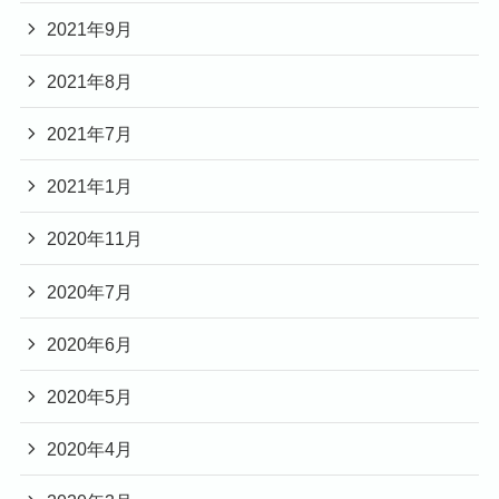
2021年9月
2021年8月
2021年7月
2021年1月
2020年11月
2020年7月
2020年6月
2020年5月
2020年4月