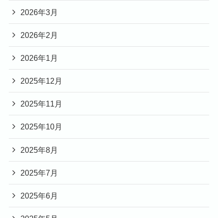
2026年3月
2026年2月
2026年1月
2025年12月
2025年11月
2025年10月
2025年8月
2025年7月
2025年6月