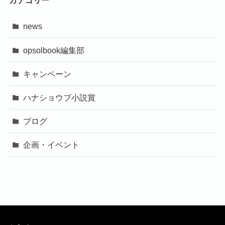
カテゴリー
news
opsolbook編集部
キャンペーン
ハナショウブ小説賞
ブログ
企画・イベント