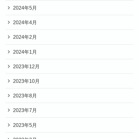
2024年5月
2024年4月
2024年2月
2024年1月
2023年12月
2023年10月
2023年8月
2023年7月
2023年5月