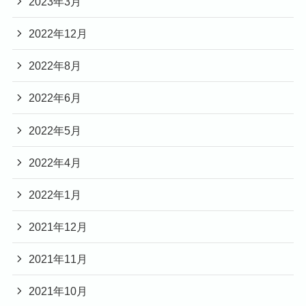
2023年3月
2022年12月
2022年8月
2022年6月
2022年5月
2022年4月
2022年1月
2021年12月
2021年11月
2021年10月