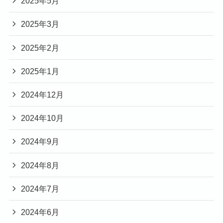
2025年5月
2025年3月
2025年2月
2025年1月
2024年12月
2024年10月
2024年9月
2024年8月
2024年7月
2024年6月