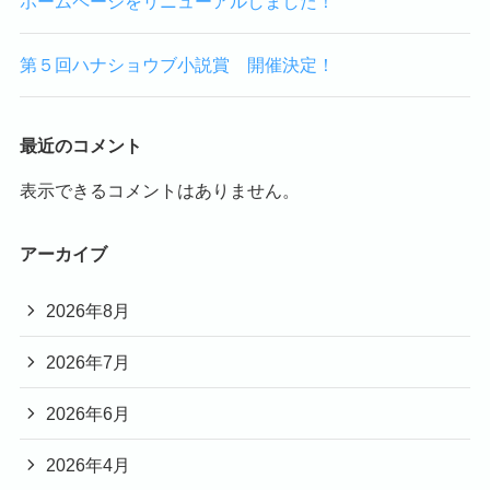
ホームページをリニューアルしました！
第５回ハナショウブ小説賞 開催決定！
最近のコメント
表示できるコメントはありません。
アーカイブ
2026年8月
2026年7月
2026年6月
2026年4月