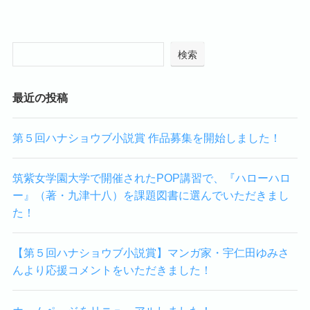
検索
最近の投稿
第５回ハナショウブ小説賞 作品募集を開始しました！
筑紫女学園大学で開催されたPOP講習で、『ハローハロ
ー』（著・九津十八）を課題図書に選んでいただきまし
た！
【第５回ハナショウブ小説賞】マンガ家・宇仁田ゆみさ
んより応援コメントをいただきました！