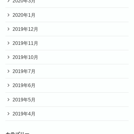
2020年3月
2020年1月
2019年12月
2019年11月
2019年10月
2019年7月
2019年6月
2019年5月
2019年4月