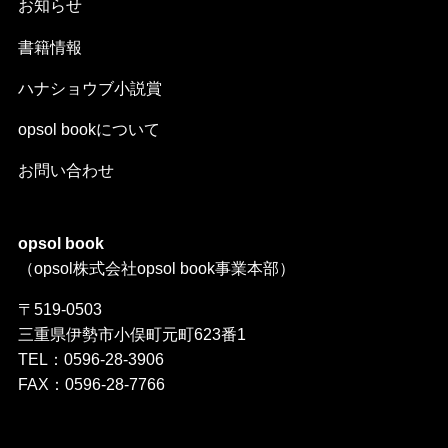
お知らせ
書籍情報
ハナショウブ小説賞
opsol bookについて
お問い合わせ
opsol book
（opsol株式会社opsol book事業本部）
〒519-0503
三重県伊勢市小俣町元町623番1
TEL：0596-28-3906
FAX：0596-28-7766