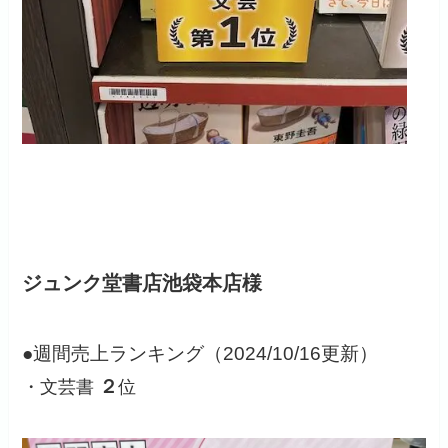
ジュンク堂書店池袋本店様
●週間売上ランキング（2024/10/16更新）
２
・文芸書
位