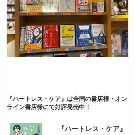
『ハートレス・ケア』は全国の書店様・オン
ライン書店様にて好評発売中！
『ハートレス・ケア』