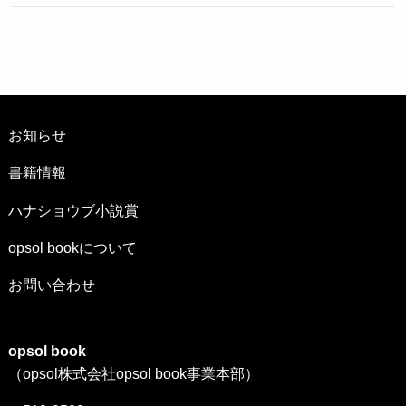
お知らせ
書籍情報
ハナショウブ小説賞
opsol bookについて
お問い合わせ
opsol book
（opsol株式会社opsol book事業本部）