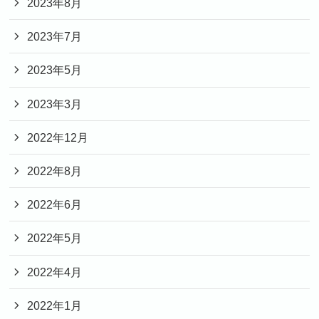
2023年8月
2023年7月
2023年5月
2023年3月
2022年12月
2022年8月
2022年6月
2022年5月
2022年4月
2022年1月