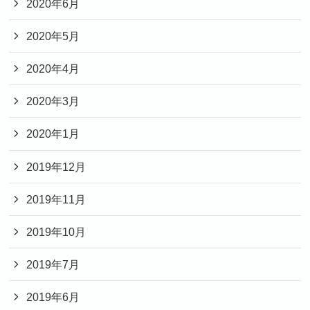
2020年6月
2020年5月
2020年4月
2020年3月
2020年1月
2019年12月
2019年11月
2019年10月
2019年7月
2019年6月