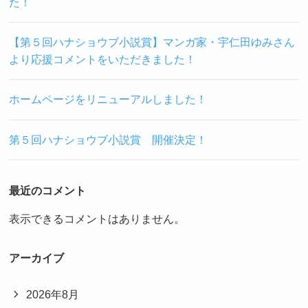
た！
【第５回ハナショウブ小説賞】マンガ家・宇仁田ゆみさん
より応援コメントをいただきました！
ホームページをリニューアルしました！
第５回ハナショウブ小説賞 開催決定！
最近のコメント
表示できるコメントはありません。
アーカイブ
2026年8月