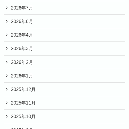
2026年7月
2026年6月
2026年4月
2026年3月
2026年2月
2026年1月
2025年12月
2025年11月
2025年10月