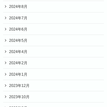
2024年8月
2024年7月
2024年6月
2024年5月
2024年4月
2024年2月
2024年1月
2023年12月
2023年10月