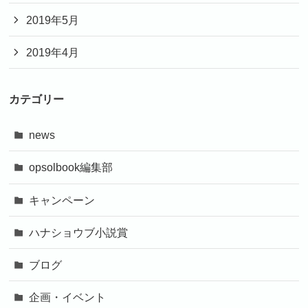
2019年5月
2019年4月
カテゴリー
news
opsolbook編集部
キャンペーン
ハナショウブ小説賞
ブログ
企画・イベント