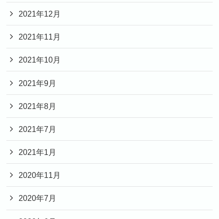
2021年12月
2021年11月
2021年10月
2021年9月
2021年8月
2021年7月
2021年1月
2020年11月
2020年7月