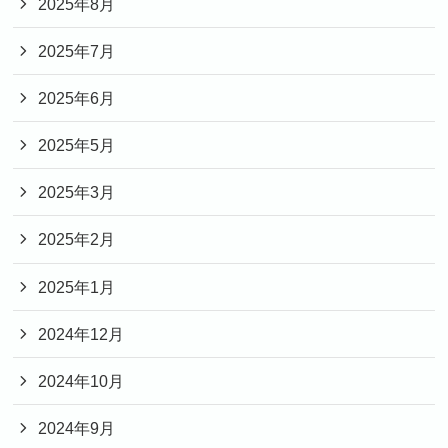
2025年8月
2025年7月
2025年6月
2025年5月
2025年3月
2025年2月
2025年1月
2024年12月
2024年10月
2024年9月