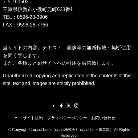
〒519-0503
三重県伊勢市小俣町元町623番1
TEL：0596-28-3906
FAX：0596-28-7766
当サイトの内容、テキスト、画像等の無断転載・無断使用
を固く禁じます。
また、各種まとめサイトへの引用を厳禁致します。
Unauthorized copying and replication of the contents of this
site, text and images are strictly prohibited.
サイト規約
プライバシーポリシー
お問い合わせ
©
Copyright © opsol book（opsol株式会社 opsol book事業部） All Rights
Reserved.